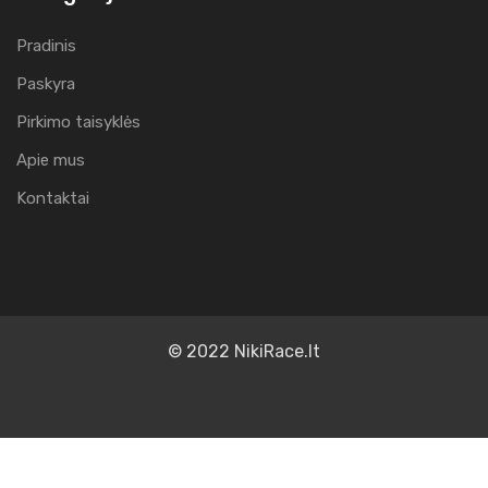
Pradinis
Paskyra
Pirkimo taisyklės
Apie mus
Kontaktai
© 2022 NikiRace.lt