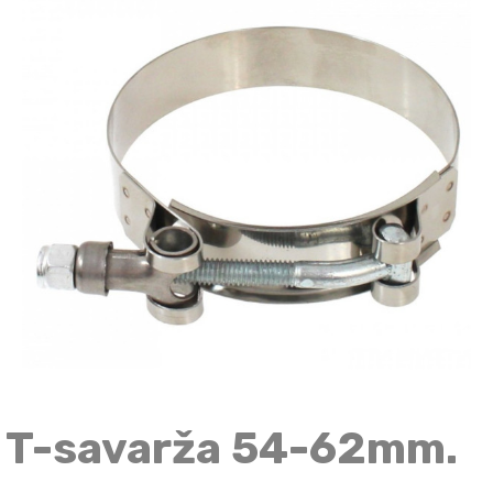
T-savarža 54-62mm.