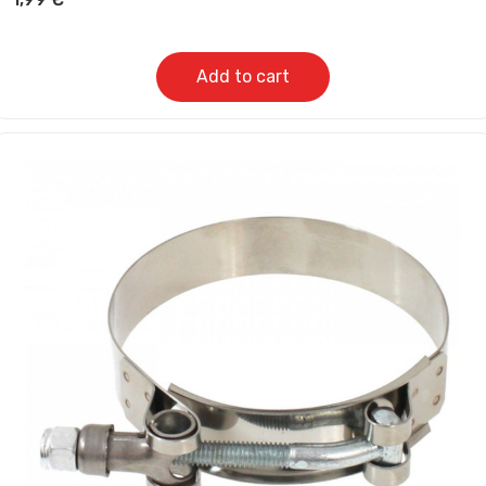
Add to cart