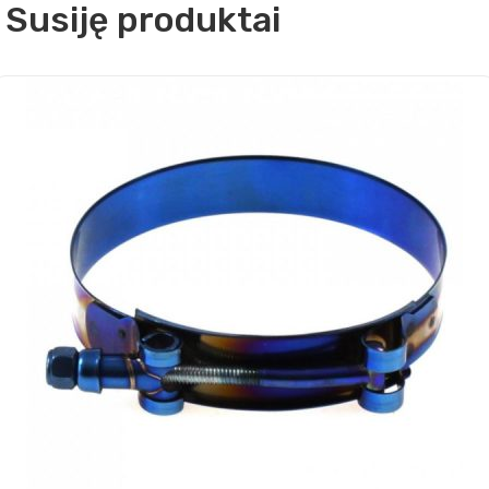
Susiję produktai