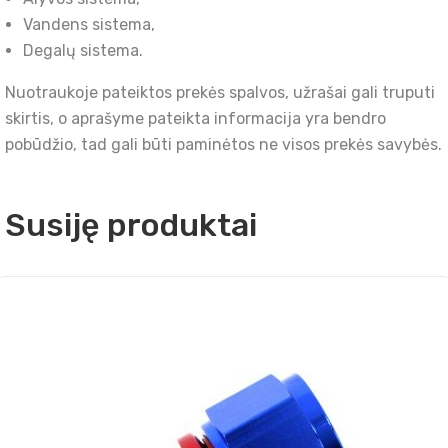
Vandens sistema,
Degalų sistema.
Nuotraukoje pateiktos prekės spalvos, užrašai gali truputi
skirtis, o aprašyme pateikta informacija yra bendro
pobūdžio, tad gali būti paminėtos ne visos prekės savybės.
Susiję produktai