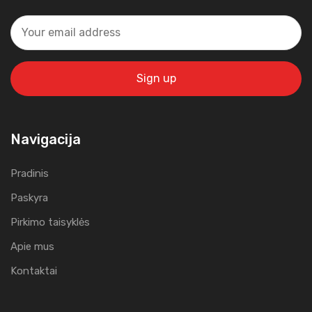
Navigacija
Pradinis
Paskyra
Pirkimo taisyklės
Apie mus
Kontaktai