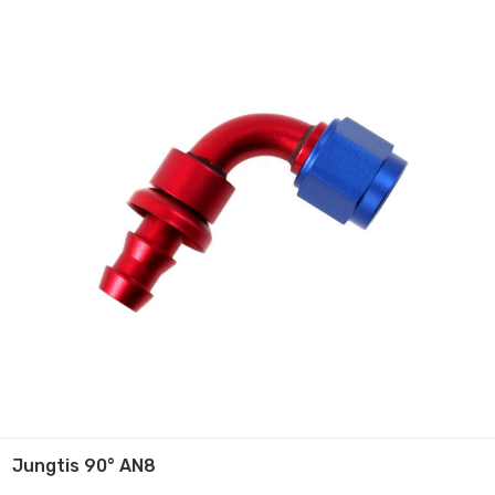
Jungtis 90° AN8