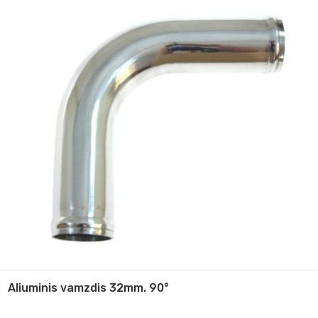
Aliuminis vamzdis 32mm. 90°