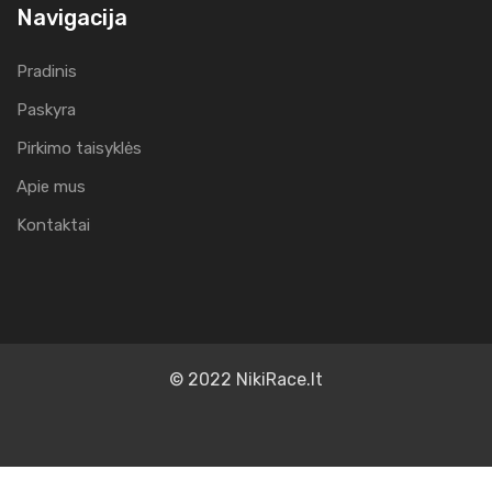
Navigacija
Pradinis
Paskyra
Pirkimo taisyklės
Apie mus
Kontaktai
© 2022 NikiRace.lt