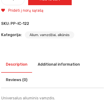
Pridėti į norų sąrašą
SKU:
PP-IC-122
Kategorija:
Alium. vamzdžiai, alkūnės
Description
Additional information
Reviews (0)
Universalus aliuminis vamzdis.