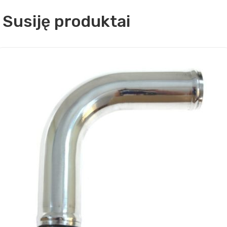
Susiję produktai