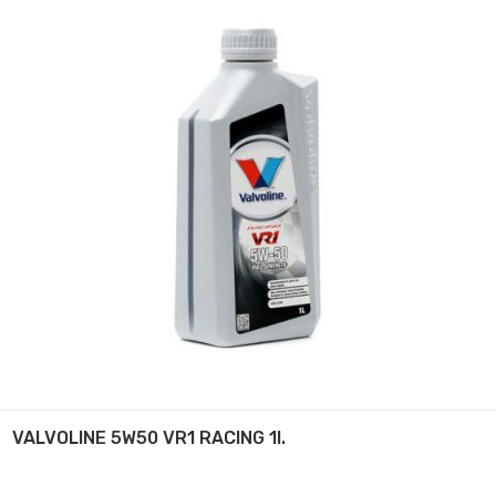
VALVOLINE 5W50 VR1 RACING 1l.