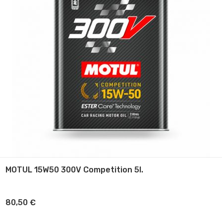
MOTUL 15W50 300V Competition 5l.
80,50
€