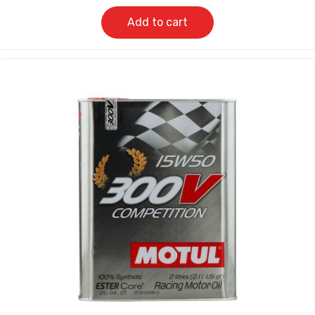
Add to cart