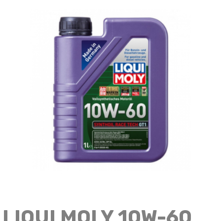
LIQUI MOLY 10W-60